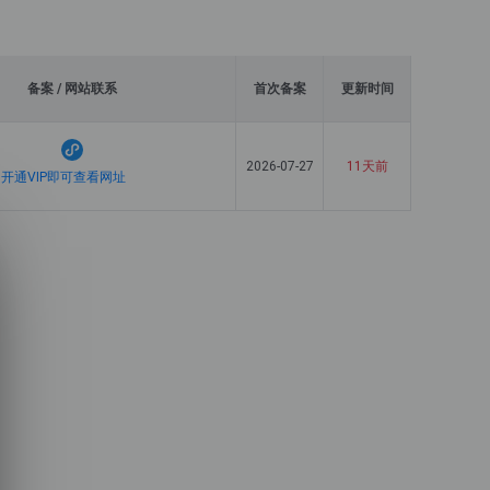
备案 / 网站联系
首次备案
更新时间
2026-07-27
11天前
开通VIP即可查看网址