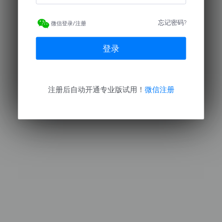
忘记密码?
微信登录/注册
登录
注册后自动开通专业版试用！
微信注册