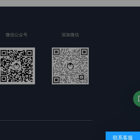
微信公众号
添加微信
联系客服