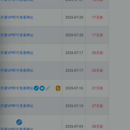
开通VIP即可查看网址
2026-07-20
17天前
开通VIP即可查看网址
2026-07-20
17天前
开通VIP即可查看网址
2026-07-17
20天前
开通VIP即可查看网址
2026-07-17
20天前
开通VIP即可查看网址
2026-07-16
21天前
开通VIP即可查看网址
2026-07-10
27天前
2026-07-09
28天前
开通VIP即可查看网址