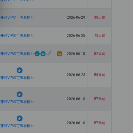
开通VIP即可查看网址
2026-06-29
38天前
开通VIP即可查看网址
2026-06-25
42天前
开通VIP即可查看网址
2026-06-15
52天前
2026-06-23
56天前
开通VIP即可查看网址
2026-06-10
57天前
开通VIP即可查看网址
2026-06-10
57天前
开通VIP即可查看网址