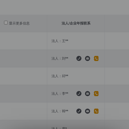
显示更多信息
法人/
企业年报联系
法人：王**
法人：刘**
法人：邱**
法人：李**
法人：韩**
法人：席*