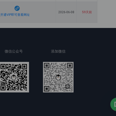
2026-06-08
59天前
开通VIP即可查看网址
微信公众号
添加微信