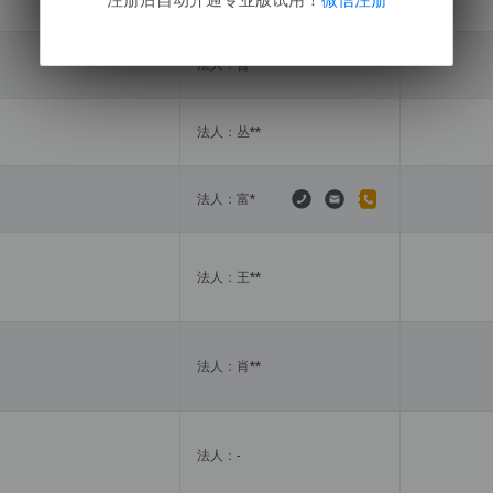
法人：曹**
法人：丛**
法人：富*
法人：王**
法人：肖**
法人：-