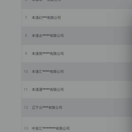
本溪幻***有限公司
本溪企*****有限公司
本溪简*****有限公司
本溪汇*****有限公司
本溪通*****有限公司
辽宁云****有限公司
中宸汇*********有限公司