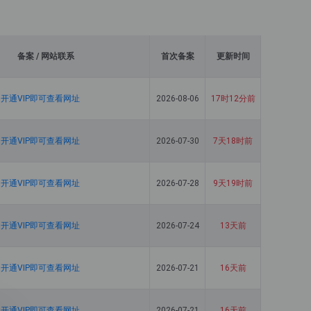
备案 / 网站联系
首次备案
更新时间
开通VIP即可查看网址
2026-08-06
17时12分前
开通VIP即可查看网址
2026-07-30
7天18时前
开通VIP即可查看网址
2026-07-28
9天19时前
开通VIP即可查看网址
2026-07-24
13天前
开通VIP即可查看网址
2026-07-21
16天前
开通VIP即可查看网址
2026-07-21
16天前