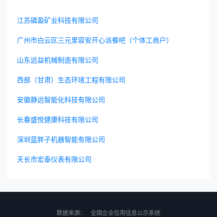
江苏磷盈矿业科技有限公司
广州市白云区三元里容安开心派餐吧（个体工商户）
山东远益机械制造有限公司
西部（甘肃）生态环境工程有限公司
安徽静远智能化科技有限公司
长春盛悦健康科技有限公司
深圳蓝胖子机器智能有限公司
天长市宏泰仪表有限公司
数据来源：
全国企业信用信息公示系统