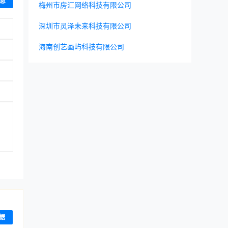
息
梅州市房汇网络科技有限公司
深圳市灵泽未来科技有限公司
海南创艺画屿科技有限公司
据