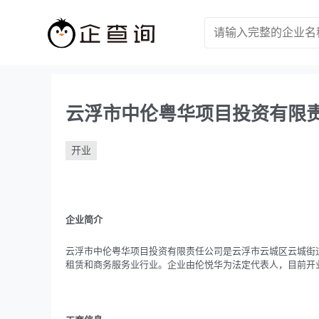
云浮市中伦粤华项目投资有限
开业
企业简介
云浮市中伦粤华项目投资有限责任公司是云浮市云城区云城街道振华
租赁和商务服务业行业。企业由伦悦华为法定代表人，目前开