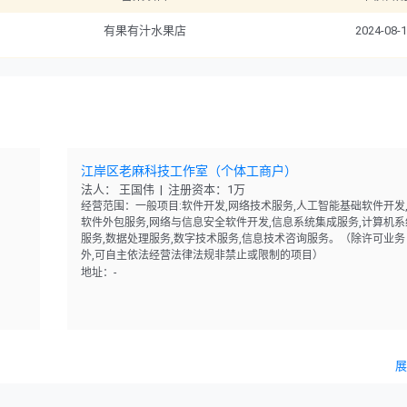
有果有汁水果店
2024-08-
江岸区老麻科技工作室（个体工商户）
法人： 王国伟 | 注册资本：1万
经营范围：一般项目:软件开发,网络技术服务,人工智能基础软件开发
软件外包服务,网络与信息安全软件开发,信息系统集成服务,计算机系
服务,数据处理服务,数字技术服务,信息技术咨询服务。（除许可业务
外,可自主依法经营法律法规非禁止或限制的项目）
地址：-
展