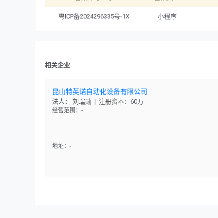
粤ICP备2024296335号-1X
小程序
相关企业
昆山特英诺自动化设备有限公司
法人： 刘瑞勋 | 注册资本：60万
经营范围：-
地址：-