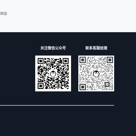
询会
关注微信公众号
联系客服经理