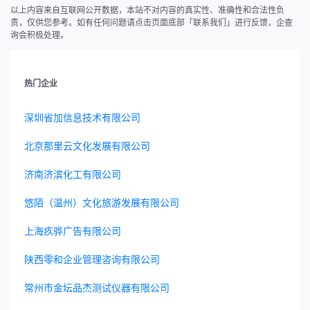
以上内容来自互联网公开数据，本站不对内容的真实性、准确性和合法性负
责，仅供您参考。如有任何问题请点击页面底部「联系我们」进行反馈，企查
询会积极处理。
热门企业
深圳省加信息技术有限公司
北京那里云文化发展有限公司
济南济滨化工有限公司
悠陌（温州）文化旅游发展有限公司
上海疚骅广告有限公司
陕西零和企业管理咨询有限公司
常州市金坛品杰测试仪器有限公司