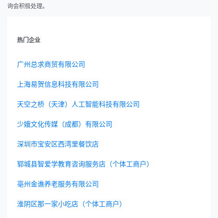
询会积极处理。
热门企业
广州总求商贸有限公司
上海易贺信息科技有限公司
天空之桥（天津）人工智能科技有限公司
少娥文化传媒（成都）有限公司
深圳市宝安区西湾里餐饮店
郓城县智爱学教育咨询服务店（个体工商户）
亳州金谯养老服务有限公司
淮阴区那一家小吃店（个体工商户）