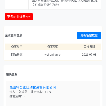
后方可开展经营活动，具体经营项目以相关部门批准
文件或许可证件为准）
更多商业线索>>>
企业备案信息
更新备案数据
备案类型
备案项目
审核日期
网站备案
weiranjian.cn
2026-07-08
相关企业
昆山特英诺自动化设备有限公司
法人： 刘瑞勋 | 注册资本：60万
经营范围：-