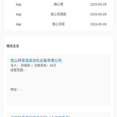
App
随心借
2026-05-28
App
放心花借款
2026-05-28
App
随心贷款
2026-05-28
相关企业
昆山特英诺自动化设备有限公司
法人： 刘瑞勋 | 注册资本：60万
经营范围：-
地址：-