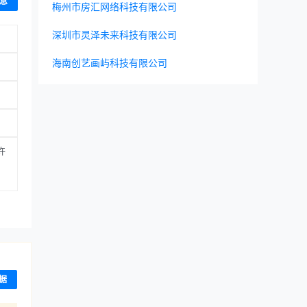
息
梅州市房汇网络科技有限公司
深圳市灵泽未来科技有限公司
海南创艺画屿科技有限公司
许
据