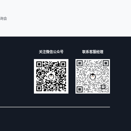
询会
关注微信公众号
联系客服经理