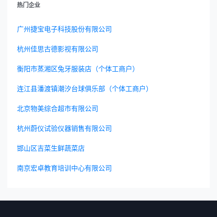
热门企业
广州捷宝电子科技股份有限公司
杭州佳思古德影视有限公司
衡阳市蒸湘区兔牙服装店（个体工商户）
连江县潘渡镇潮汐台球俱乐部（个体工商户）
北京物美综合超市有限公司
杭州蔚仪试验仪器销售有限公司
邯山区吉菜生鲜蔬菜店
南京宏卓教育培训中心有限公司