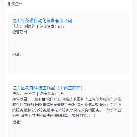
相关企业
昆山特英诺自动化设备有限公司
法人： 刘瑞勋 | 注册资本：60万
经营范围：-
地址：-
江岸区老麻科技工作室（个体工商户）
法人： 王国伟 | 注册资本：1万
经营范围：一般项目:软件开发,网络技术服务,人工智能基础软件开发,
软件外包服务,网络与信息安全软件开发,信息系统集成服务,计算机系
统服务,数据处理服务,数字技术服务,信息技术咨询服务。（除许可业
务外,可自主依法经营法律法规非禁止或限制的项目）
地址：-