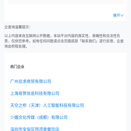
展开
企查询温馨提示：
以上内容来自互联网公开数据，本站不对内容的真实性、准确性和合法性负
责，仅供您参考。如有任何问题请点击页面底部「联系我们」进行反馈，企查
询会积极处理。
热门企业
广州总求商贸有限公司
上海易贺信息科技有限公司
天空之桥（天津）人工智能科技有限公司
少娥文化传媒（成都）有限公司
深圳市宝安区西湾里餐饮店