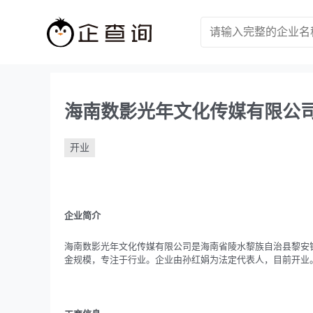
海南数影光年文化传媒有限公
开业
企业简介
海南数影光年文化传媒有限公司是海南省陵水黎族自治县黎安镇大墩村
金规模，专注于行业。企业由孙红娟为法定代表人，目前开业