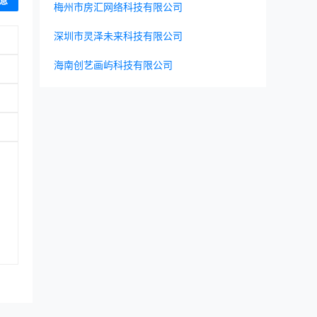
息
梅州市房汇网络科技有限公司
深圳市灵泽未来科技有限公司
海南创艺画屿科技有限公司