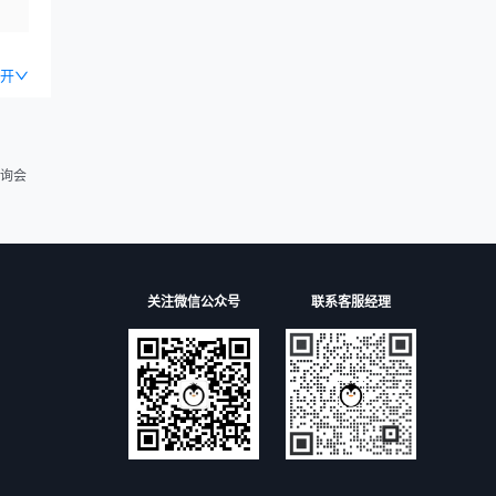
开
询会
关注微信公众号
联系客服经理