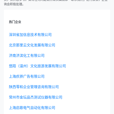
询会积极处理。
热门企业
深圳省加信息技术有限公司
北京那里云文化发展有限公司
济南济滨化工有限公司
悠陌（温州）文化旅游发展有限公司
上海疚骅广告有限公司
陕西零和企业管理咨询有限公司
常州市金坛品杰测试仪器有限公司
上海启歌电气自动化有限公司