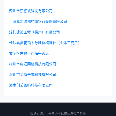
深圳市嘉德彼科技有限公司
上海嘉定洪都村镇银行股份有限公司
炫梣建设工程（德州）有限公司
长沙县黄花镇卜分胜负棋牌社（个体工商户）
文圣区古襄平西海兴饭店
梅州市房汇网络科技有限公司
深圳市灵泽未来科技有限公司
海南创艺画屿科技有限公司
数据来源：
全国企业信用信息公示系统