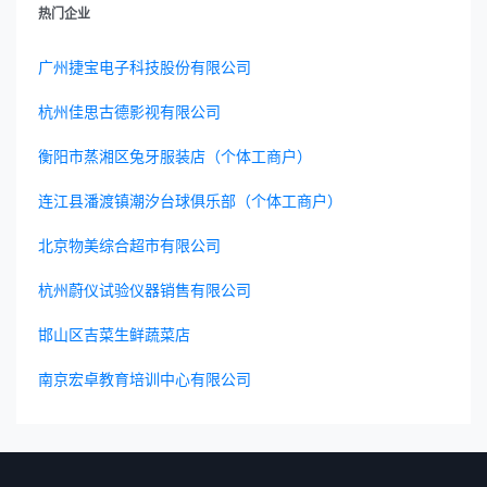
热门企业
广州捷宝电子科技股份有限公司
杭州佳思古德影视有限公司
衡阳市蒸湘区兔牙服装店（个体工商户）
连江县潘渡镇潮汐台球俱乐部（个体工商户）
北京物美综合超市有限公司
杭州蔚仪试验仪器销售有限公司
邯山区吉菜生鲜蔬菜店
南京宏卓教育培训中心有限公司