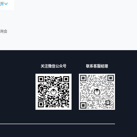
开
询会
关注微信公众号
联系客服经理