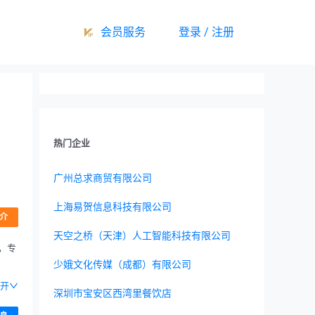
会员服务
登录 / 注册
热门企业
广州总求商贸有限公司
上海易贺信息科技有限公司
介
天空之桥（天津）人工智能科技有限公司
，专
少娥文化传媒（成都）有限公司
开
深圳市宝安区西湾里餐饮店