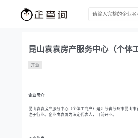
昆山袁袁房产服务中心（个体
开业
企业简介
昆山袁袁房产服务中心（个体工商户）是江苏省苏州市昆山市花桥镇
注于行业。企业由袁勇为法定代表人，目前开业。