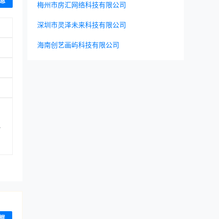
息
梅州市房汇网络科技有限公司
深圳市灵泽未来科技有限公司
海南创艺画屿科技有限公司
小
据