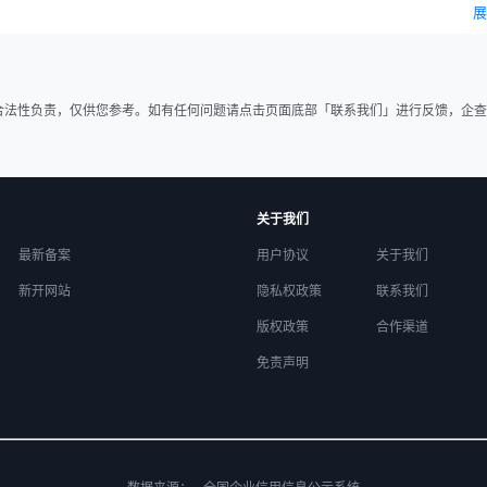
展
合法性负责，仅供您参考。如有任何问题请点击页面底部「联系我们」进行反馈，企查
关于我们
最新备案
用户协议
关于我们
新开网站
隐私权政策
联系我们
版权政策
合作渠道
免责声明