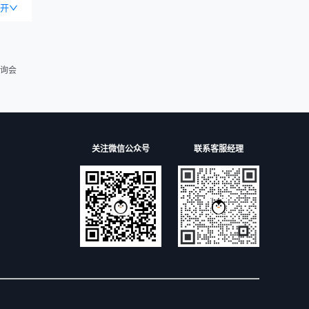
开
询会
关注微信公众号
联系客服经理