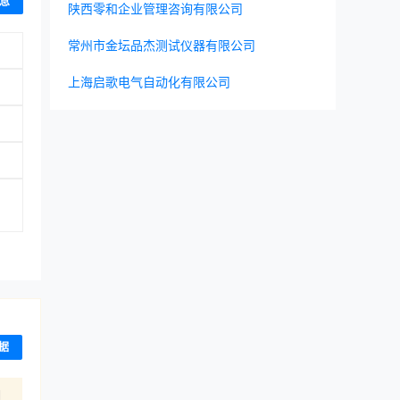
息
陕西零和企业管理咨询有限公司
常州市金坛品杰测试仪器有限公司
上海启歌电气自动化有限公司
、
据
期