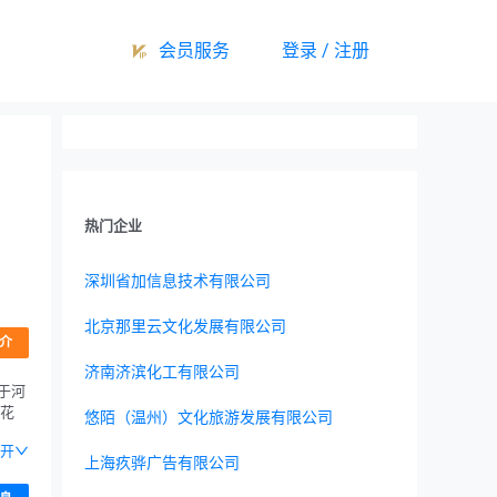
会员服务
登录 / 注册
热门企业
深圳省加信息技术有限公司
北京那里云文化发展有限公司
介
济南济滨化工有限公司
于河
勾花
悠陌（温州）文化旅游发展有限公司
开
上海疚骅广告有限公司