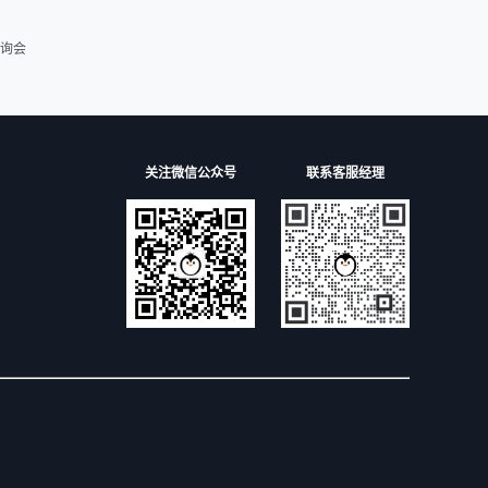
询会
关注微信公众号
联系客服经理