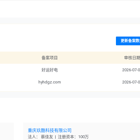
更新备案数
备案项目
审核日
好运好电
2026-07-
hyhdgz.com
2026-07-
重庆玖酷科技有限公司
法人： 蔡佳友 | 注册资本：100万