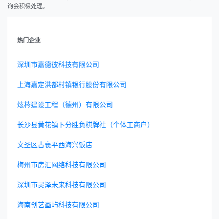
询会积极处理。
热门企业
深圳市嘉德彼科技有限公司
上海嘉定洪都村镇银行股份有限公司
炫梣建设工程（德州）有限公司
长沙县黄花镇卜分胜负棋牌社（个体工商户）
文圣区古襄平西海兴饭店
梅州市房汇网络科技有限公司
深圳市灵泽未来科技有限公司
海南创艺画屿科技有限公司