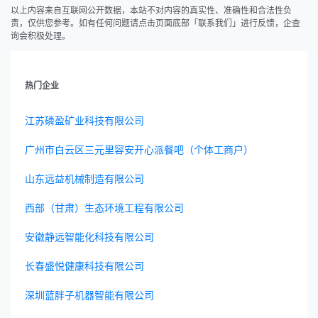
以上内容来自互联网公开数据，本站不对内容的真实性、准确性和合法性负
责，仅供您参考。如有任何问题请点击页面底部「联系我们」进行反馈，企查
询会积极处理。
热门企业
江苏磷盈矿业科技有限公司
广州市白云区三元里容安开心派餐吧（个体工商户）
山东远益机械制造有限公司
西部（甘肃）生态环境工程有限公司
安徽静远智能化科技有限公司
长春盛悦健康科技有限公司
深圳蓝胖子机器智能有限公司