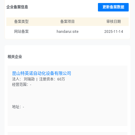
企业备案信息
更新备案数据
备案类型
备案项目
审核日期
网站备案
handarui.site
2025-11-14
相关企业
昆山特英诺自动化设备有限公司
法人： 刘瑞勋 | 注册资本：60万
经营范围：-
地址：-