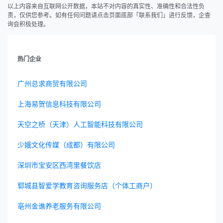
以上内容来自互联网公开数据，本站不对内容的真实性、准确性和合法性负
责，仅供您参考。如有任何问题请点击页面底部「联系我们」进行反馈，企查
询会积极处理。
热门企业
广州总求商贸有限公司
上海易贺信息科技有限公司
天空之桥（天津）人工智能科技有限公司
少娥文化传媒（成都）有限公司
深圳市宝安区西湾里餐饮店
郓城县智爱学教育咨询服务店（个体工商户）
亳州金谯养老服务有限公司