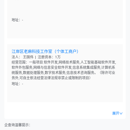
地址：-
江岸区老麻科技工作室（个体工商户）
法人： 王国伟 | 注册资本：1万
经营范围：一般项目:软件开发,网络技术服务,人工智能基础软件开发,
软件外包服务,网络与信息安全软件开发,信息系统集成服务,计算机系
统服务,数据处理服务,数字技术服务,信息技术咨询服务。（除许可业
务外,可自主依法经营法律法规非禁止或限制的项目）
地址：-
展开
企查询温馨提示：