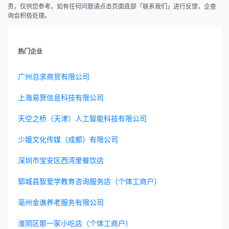
责，仅供您参考。如有任何问题请点击页面底部「联系我们」进行反馈，企查
询会积极处理。
热门企业
广州总求商贸有限公司
上海易贺信息科技有限公司
天空之桥（天津）人工智能科技有限公司
少娥文化传媒（成都）有限公司
深圳市宝安区西湾里餐饮店
郓城县智爱学教育咨询服务店（个体工商户）
亳州金谯养老服务有限公司
淮阴区那一家小吃店（个体工商户）