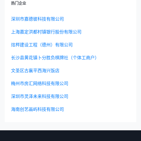
热门企业
深圳市嘉德彼科技有限公司
上海嘉定洪都村镇银行股份有限公司
炫梣建设工程（德州）有限公司
长沙县黄花镇卜分胜负棋牌社（个体工商户）
文圣区古襄平西海兴饭店
梅州市房汇网络科技有限公司
深圳市灵泽未来科技有限公司
海南创艺画屿科技有限公司