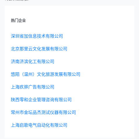
热门企业
深圳省加信息技术有限公司
北京那里云文化发展有限公司
济南济滨化工有限公司
悠陌（温州）文化旅游发展有限公司
上海疚骅广告有限公司
陕西零和企业管理咨询有限公司
常州市金坛品杰测试仪器有限公司
上海启歌电气自动化有限公司