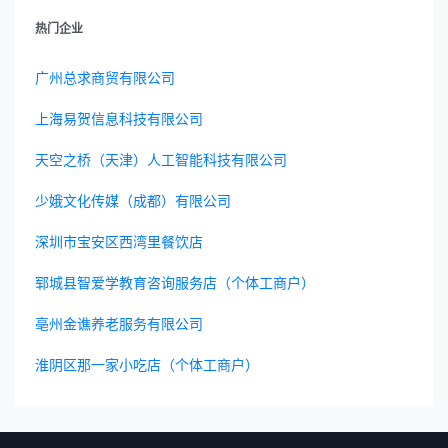
热门企业
广州总求商贸有限公司
上海易贺信息科技有限公司
天空之桥（天津）人工智能科技有限公司
少娥文化传媒（成都）有限公司
深圳市宝安区西湾里餐饮店
郓城县智爱学教育咨询服务店（个体工商户）
亳州金谯养老服务有限公司
淮阴区那一家小吃店（个体工商户）